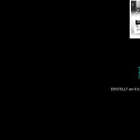
ERSTELLT am 9.9.